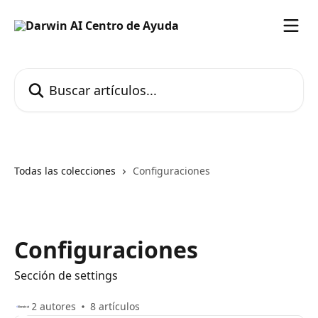
Ir al contenido principal
Buscar artículos...
Todas las colecciones
Configuraciones
Configuraciones
Sección de settings
2 autores
8 artículos