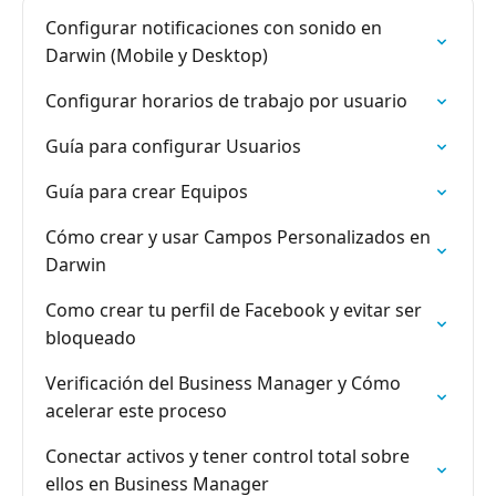
Configurar notificaciones con sonido en
Darwin (Mobile y Desktop)
Configurar horarios de trabajo por usuario
Guía para configurar Usuarios
Guía para crear Equipos
Cómo crear y usar Campos Personalizados en
Darwin
Como crear tu perfil de Facebook y evitar ser
bloqueado
Verificación del Business Manager y Cómo
acelerar este proceso
Conectar activos y tener control total sobre
ellos en Business Manager