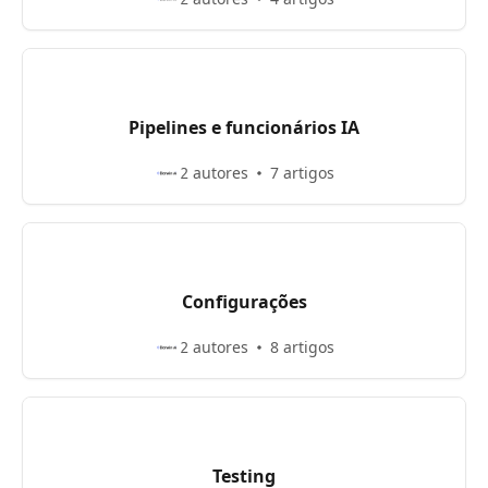
Pipelines e funcionários IA
2 autores
7 artigos
Configurações
2 autores
8 artigos
Testing