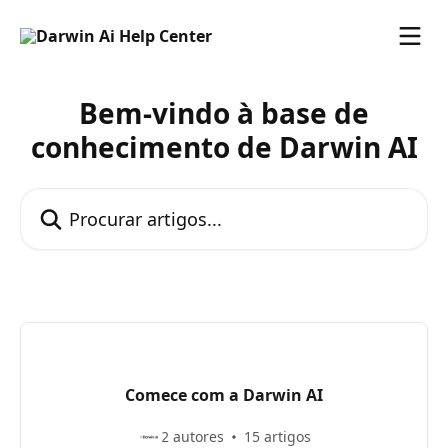
Ir para conteúdo principal
Bem-vindo à base de
conhecimento de Darwin AI
Procurar artigos...
Comece com a Darwin AI
2 autores
15 artigos