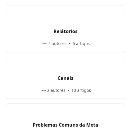
Relátorios
2 autores
6 artigos
Canais
2 autores
10 artigos
Problemas Comuns da Meta