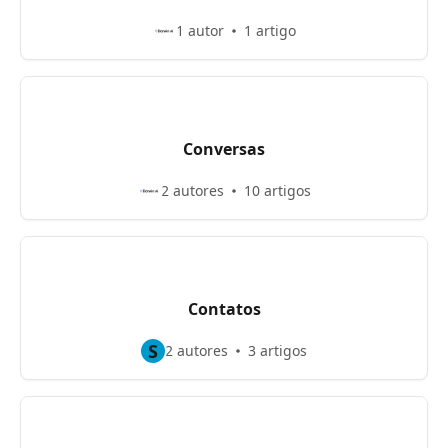
1 autor
1 artigo
Conversas
2 autores
10 artigos
Contatos
S
2 autores
3 artigos