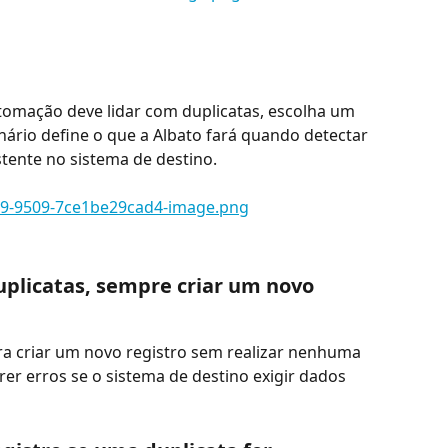
omação deve lidar com duplicatas, escolha um 
nário define o que a Albato fará quando detectar 
stente no sistema de destino.
duplicatas, sempre criar um novo 
ara criar um novo registro sem realizar nenhuma 
rer erros se o sistema de destino exigir dados 