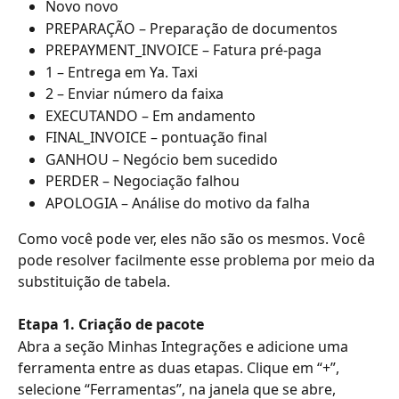
Novo novo
PREPARAÇÃO – Preparação de documentos
PREPAYMENT_INVOICE – Fatura pré-paga
1 – Entrega em Ya. Taxi
2 – Enviar número da faixa
EXECUTANDO – Em andamento
FINAL_INVOICE – pontuação final
GANHOU – Negócio bem sucedido
PERDER – Negociação falhou
APOLOGIA – Análise do motivo da falha
Como você pode ver, eles não são os mesmos. Você 
pode resolver facilmente esse problema por meio da 
substituição de tabela.
Etapa 1. Criação de pacote
Abra a seção Minhas Integrações e adicione uma 
ferramenta entre as duas etapas. Clique em “+”, 
selecione “Ferramentas”, na janela que se abre, 