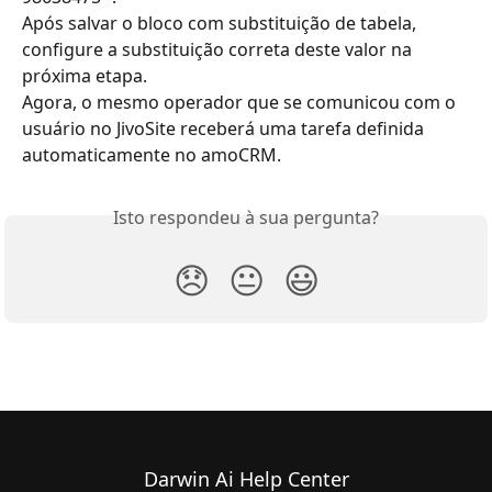
Após salvar o bloco com substituição de tabela, 
configure a substituição correta deste valor na 
próxima etapa.
Agora, o mesmo operador que se comunicou com o 
usuário no JivoSite receberá uma tarefa definida 
automaticamente no amoCRM.
Isto respondeu à sua pergunta?
😞
😐
😃
Darwin Ai Help Center