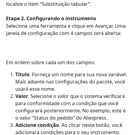
localize o item “Substituição tabular”:
Etapa 2. Configurando o instrumento
Selecione uma ferramenta e clique em Avançar. Uma 
janela de configuração com 4 campos será aberta:
Em ordem sobre cada um dos campos: 
Título
. Forneça um nome para sua nova variável. 
Mais adiante nas configurações do pacote, você 
usará esse nome. 
Valor
. Selecione o valor que o sistema verificará 
para conformidade com a condição que você 
configurará posteriormente. No exemplo, este é 
o valor “Status do pedido” do Aliexpress.
Adicione condição
. Ao clicar neste botão, você 
adicionará condições para o seu instrumento. 