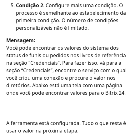
Condição 2
. Configure mais uma condição. O 
processo é semelhante ao estabelecimento da 
primeira condição. O número de condições 
personalizáveis ​​não é limitado.
Mensagem:
Você pode encontrar os valores do sistema dos 
status de funis ou pedidos nos livros de referência 
na seção “Credenciais”. Para fazer isso, vá para a 
seção “Credenciais”, encontre o serviço com o qual 
você criou uma conexão e procure o valor nos 
diretórios. Abaixo está uma tela com uma página 
onde você pode encontrar valores para o Bitrix 24.
A ferramenta está configurada! Tudo o que resta é 
usar o valor na próxima etapa.