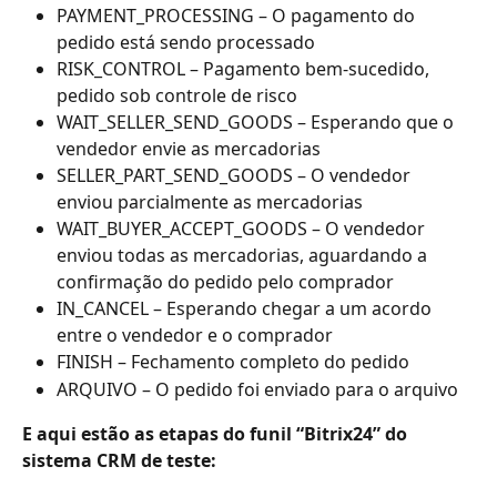
PAYMENT_PROCESSING – O pagamento do 
pedido está sendo processado
RISK_CONTROL – Pagamento bem-sucedido, 
pedido sob controle de risco
WAIT_SELLER_SEND_GOODS – Esperando que o 
vendedor envie as mercadorias
SELLER_PART_SEND_GOODS – O vendedor 
enviou parcialmente as mercadorias
WAIT_BUYER_ACCEPT_GOODS – O vendedor 
enviou todas as mercadorias, aguardando a 
confirmação do pedido pelo comprador
IN_CANCEL – Esperando chegar a um acordo 
entre o vendedor e o comprador
FINISH – Fechamento completo do pedido
ARQUIVO – O pedido foi enviado para o arquivo
E aqui estão as etapas do funil “Bitrix24” do 
sistema CRM de teste: