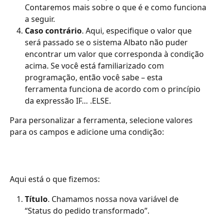
Contaremos mais sobre o que é e como funciona 
a seguir. 
Caso contrário
. Aqui, especifique o valor que 
será passado se o sistema Albato não puder 
encontrar um valor que corresponda à condição 
acima. Se você está familiarizado com 
programação, então você sabe – esta 
ferramenta funciona de acordo com o princípio 
da expressão IF… .ELSE.
Para personalizar a ferramenta, selecione valores 
para os campos e adicione uma condição:
Aqui está o que fizemos:
Título
. Chamamos nossa nova variável de 
“Status do pedido transformado”. 