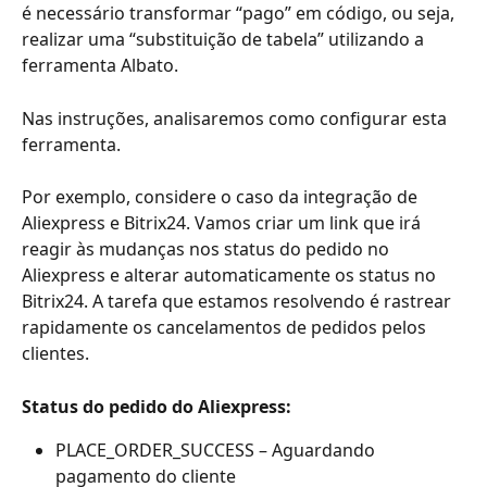
é necessário transformar “pago” em código, ou seja, 
realizar uma “substituição de tabela” utilizando a 
ferramenta Albato.
Nas instruções, analisaremos como configurar esta 
ferramenta.
Por exemplo, considere o caso da integração de 
Aliexpress e Bitrix24. Vamos criar um link que irá 
reagir às mudanças nos status do pedido no 
Aliexpress e alterar automaticamente os status no 
Bitrix24. A tarefa que estamos resolvendo é rastrear 
rapidamente os cancelamentos de pedidos pelos 
clientes.
Status do pedido do Aliexpress:
PLACE_ORDER_SUCCESS – Aguardando 
pagamento do cliente