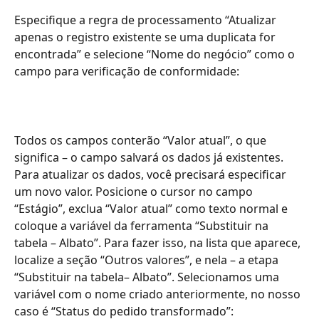
Especifique a regra de processamento “Atualizar 
apenas o registro existente se uma duplicata for 
encontrada” e selecione “Nome do negócio” como o 
campo para verificação de conformidade:
Todos os campos conterão “Valor atual”, o que 
significa – o campo salvará os dados já existentes. 
Para atualizar os dados, você precisará especificar 
um novo valor. Posicione o cursor no campo 
“Estágio”, exclua “Valor atual” como texto normal e 
coloque a variável da ferramenta “Substituir na 
tabela – Albato”. Para fazer isso, na lista que aparece, 
localize a seção “Outros valores”, e nela – a etapa 
“Substituir na tabela– Albato”. Selecionamos uma 
variável com o nome criado anteriormente, no nosso 
caso é “Status do pedido transformado”: