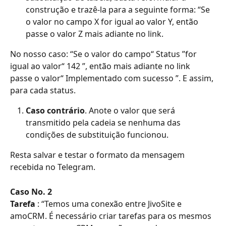
construção e trazê-la para a seguinte forma: “Se 
o valor no campo X for igual ao valor Y, então 
passe o valor Z mais adiante no link.
No nosso caso: “Se o valor do campo“ Status ”for 
igual ao valor“ 142 ”, então mais adiante no link 
passe o valor“ Implementado com sucesso ”. E assim, 
para cada status.
Caso contrário
. Anote o valor que será 
transmitido pela cadeia se nenhuma das 
condições de substituição funcionou.
Resta salvar e testar o formato da mensagem 
recebida no Telegram.
Caso No. 2
Tarefa
 : “Temos uma conexão entre JivoSite e 
amoCRM. É necessário criar tarefas para os mesmos 