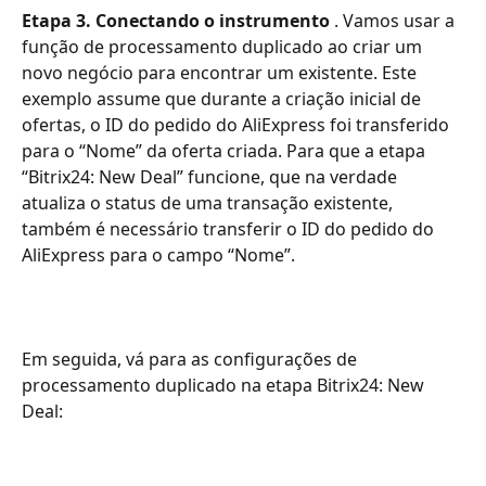
Etapa 3. Conectando o instrumento
 . Vamos usar a 
função de processamento duplicado ao criar um 
novo negócio para encontrar um existente. Este 
exemplo assume que durante a criação inicial de 
ofertas, o ID do pedido do AliExpress foi transferido 
para o “Nome” da oferta criada. Para que a etapa 
“Bitrix24: New Deal” funcione, que na verdade 
atualiza o status de uma transação existente, 
também é necessário transferir o ID do pedido do 
AliExpress para o campo “Nome”.
Em seguida, vá para as configurações de 
processamento duplicado na etapa Bitrix24: New 
Deal: