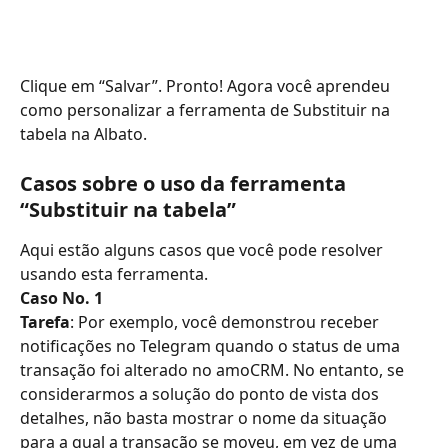
Clique em “Salvar”. Pronto! Agora você aprendeu 
como personalizar a ferramenta de Substituir na 
tabela na Albato.
Casos sobre o uso da ferramenta 
“Substituir na tabela”
Aqui estão alguns casos que você pode resolver 
usando esta ferramenta.
Caso No. 1
Tarefa
: Por exemplo, você demonstrou receber 
notificações no Telegram quando o status de uma 
transação foi alterado no amoCRM. No entanto, se 
considerarmos a solução do ponto de vista dos 
detalhes, não basta mostrar o nome da situação 
para a qual a transação se moveu, em vez de uma 