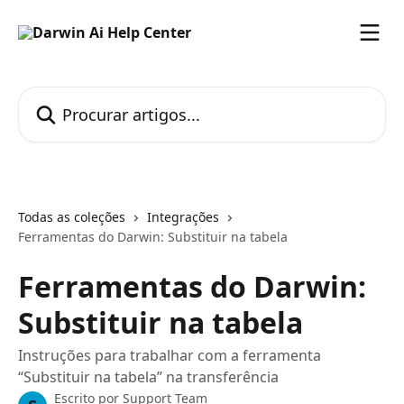
Ir para conteúdo principal
Procurar artigos...
Todas as coleções
Integrações
Ferramentas do Darwin: Substituir na tabela
Ferramentas do Darwin:
Substituir na tabela
Instruções para trabalhar com a ferramenta
“Substituir na tabela” na transferência
Escrito por
Support Team