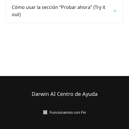
Cómo usar la sección “Probar ahora” (Try it
out)
Darwin AI Centro de Ayuda
Funcionamos con Fin