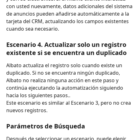
con usted nuevamente, datos adicionales del sistema 
de anuncios pueden añadirse automáticamente a la 
tarjeta del CRM, actualizando los campos existentes 
cuando sea necesario.
Escenario 4. Actualizar solo un registro 
existente si se encuentra un duplicado
Albato actualiza el registro solo cuando existe un 
duplicado. Si no se encuentra ningún duplicado, 
Albato no realiza ninguna acción en este paso y 
continúa ejecutando la automatización siguiendo 
hacia los siguientes pasos..
Este escenario es similar al Escenario 3, pero no crea 
nuevos registros.
Parámetros de Búsqueda
Después de seleccionar un escenario, puede elegir 