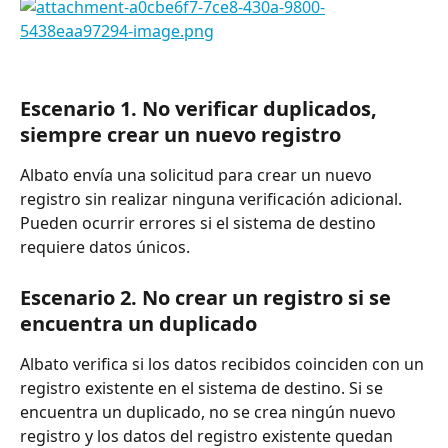
Escenario 1. No verificar duplicados, 
siempre crear un nuevo registro
Albato envía una solicitud para crear un nuevo 
registro sin realizar ninguna verificación adicional. 
Pueden ocurrir errores si el sistema de destino 
requiere datos únicos.
Escenario 2. No crear un registro si se 
encuentra un duplicado
Albato verifica si los datos recibidos coinciden con un 
registro existente en el sistema de destino. Si se 
encuentra un duplicado, no se crea ningún nuevo 
registro y los datos del registro existente quedan 