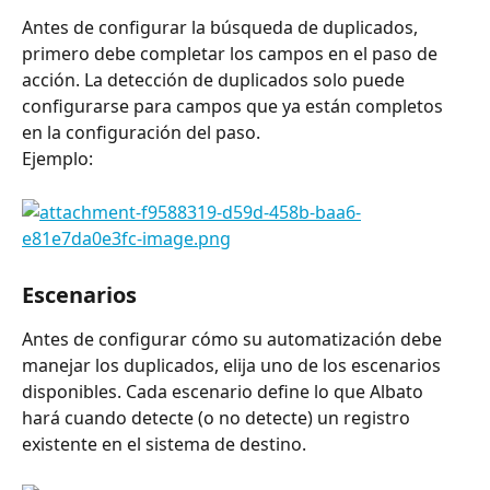
Antes de configurar la búsqueda de duplicados, 
primero debe completar los campos en el paso de 
acción. La detección de duplicados solo puede 
configurarse para campos que ya están completos 
en la configuración del paso.
Ejemplo:
Escenarios
Antes de configurar cómo su automatización debe 
manejar los duplicados, elija uno de los escenarios 
disponibles. Cada escenario define lo que Albato 
hará cuando detecte (o no detecte) un registro 
existente en el sistema de destino.