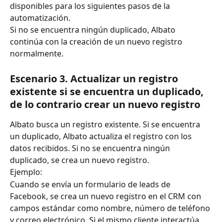
disponibles para los siguientes pasos de la 
automatización.
Si no se encuentra ningún duplicado, Albato 
continúa con la creación de un nuevo registro 
normalmente.
Escenario 3. Actualizar un registro 
existente si se encuentra un duplicado, 
de lo contrario crear un nuevo registro
Albato busca un registro existente. Si se encuentra 
un duplicado, Albato actualiza el registro con los 
datos recibidos. Si no se encuentra ningún 
duplicado, se crea un nuevo registro.
Ejemplo:
Cuando se envía un formulario de leads de 
Facebook, se crea un nuevo registro en el CRM con 
campos estándar como nombre, número de teléfono 
y correo electrónico. Si el mismo cliente interactúa 