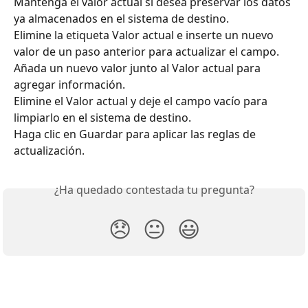
Mantenga el valor actual si desea preservar los datos 
ya almacenados en el sistema de destino.
Elimine la etiqueta Valor actual e inserte un nuevo 
valor de un paso anterior para actualizar el campo.
Añada un nuevo valor junto al Valor actual para 
agregar información.
Elimine el Valor actual y deje el campo vacío para 
limpiarlo en el sistema de destino.
Haga clic en Guardar para aplicar las reglas de 
actualización.
¿Ha quedado contestada tu pregunta?
😞
😐
😃