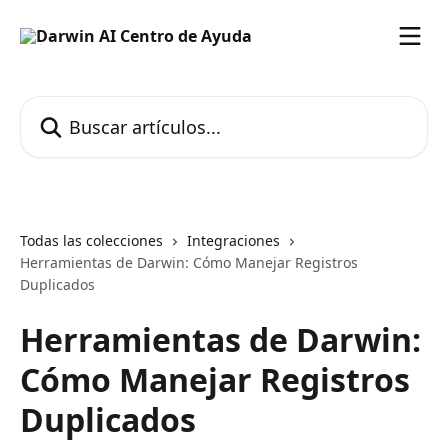
Ir al contenido principal
Buscar artículos...
Todas las colecciones
Integraciones
Herramientas de Darwin: Cómo Manejar Registros
Duplicados
Herramientas de Darwin:
Cómo Manejar Registros
Duplicados