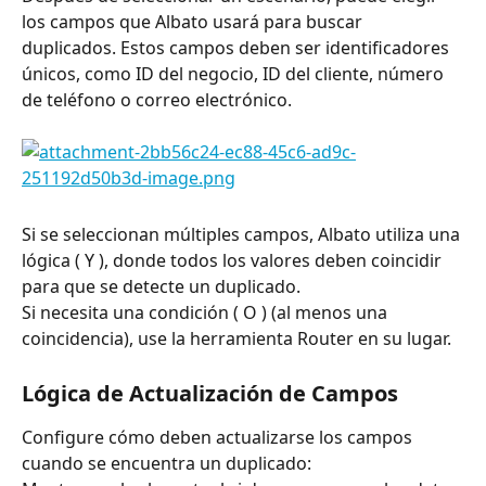
los campos que Albato usará para buscar 
duplicados. Estos campos deben ser identificadores 
únicos, como ID del negocio, ID del cliente, número 
de teléfono o correo electrónico.
Si se seleccionan múltiples campos, Albato utiliza una 
lógica ( Y ), donde todos los valores deben coincidir 
para que se detecte un duplicado.
Si necesita una condición ( O ) (al menos una 
coincidencia), use la herramienta Router en su lugar.
Lógica de Actualización de Campos
Configure cómo deben actualizarse los campos 
cuando se encuentra un duplicado: