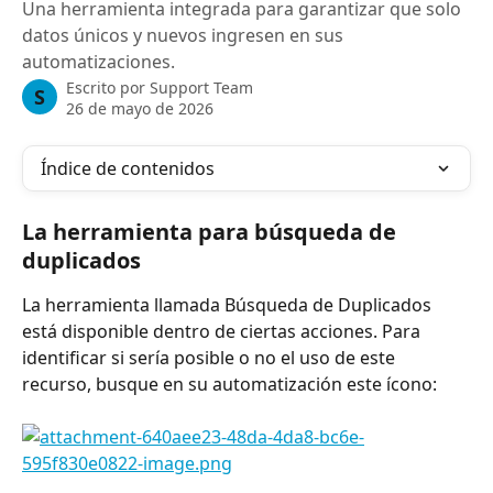
Una herramienta integrada para garantizar que solo
datos únicos y nuevos ingresen en sus
automatizaciones.
Escrito por
Support Team
S
26 de mayo de 2026
Índice de contenidos
La herramienta para búsqueda de 
duplicados
La herramienta llamada Búsqueda de Duplicados 
está disponible dentro de ciertas acciones. Para 
identificar si sería posible o no el uso de este 
recurso, busque en su automatización este ícono: