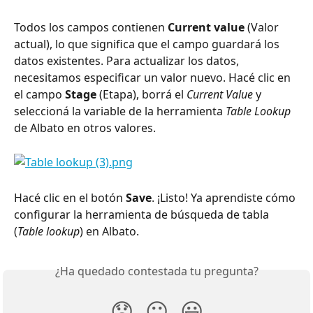
Todos los campos contienen 
Current value
 (Valor 
actual), lo que significa que el campo guardará los 
datos existentes. Para actualizar los datos, 
necesitamos especificar un valor nuevo. Hacé clic en 
el campo 
Stage
 (Etapa), borrá el 
Current Value
 y 
seleccioná la variable de la herramienta 
Table Lookup
de Albato en otros valores.
Hacé clic en el botón 
Save
. ¡Listo! Ya aprendiste cómo 
configurar la herramienta de búsqueda de tabla 
(
Table lookup
) en Albato.
¿Ha quedado contestada tu pregunta?
😞
😐
😃