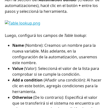
automatizaciones), hacé clic en el botón 
+
 entre los 
pasos y seleccioná la herramienta.
Luego, configurá los campos de 
Table lookup
:
Name
 (Nombre): Creamos un nombre para la 
nueva variable. Más adelante, en la 
configuración de la automatización, usaremos 
este nombre.
Value
 (Valor): Seleccioná el valor de la lista para 
comprobar si se cumple la condición.
Add a condition
 (Añadir una condición): Al hacer 
clic en este botón, agregás condiciones para la 
herramienta.
Otherwise
 (De lo contrario): Especificá el valor 
que se transferirá si el sistema no encuentra un 