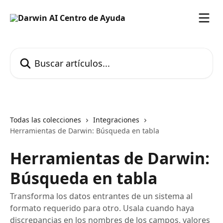
Ir al contenido principal
Buscar artículos...
Todas las colecciones
Integraciones
Herramientas de Darwin: Búsqueda en tabla
Herramientas de Darwin:
Búsqueda en tabla
Transforma los datos entrantes de un sistema al
formato requerido para otro. Usala cuando haya
discrepancias en los nombres de los campos, valores