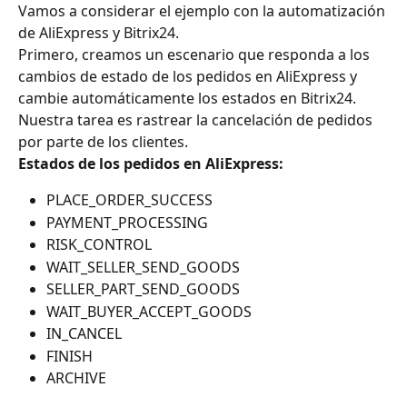
Vamos a considerar el ejemplo con la automatización 
de AliExpress y Bitrix24.
Primero, creamos un escenario que responda a los 
cambios de estado de los pedidos en AliExpress y 
cambie automáticamente los estados en Bitrix24. 
Nuestra tarea es rastrear la cancelación de pedidos 
por parte de los clientes.
Estados de los pedidos en AliExpress:
PLACE_ORDER_SUCCESS
PAYMENT_PROCESSING
RISK_CONTROL
WAIT_SELLER_SEND_GOODS
SELLER_PART_SEND_GOODS
WAIT_BUYER_ACCEPT_GOODS
IN_CANCEL
FINISH
ARCHIVE