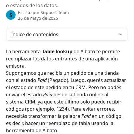
o estados de los datos.
Escrito por
Support Team
S
26 de mayo de 2026
Índice de contenidos
La herramienta 
Table lookup
 de Albato te permite 
reemplazar los datos entrantes de una aplicación 
emisora.
Supongamos que recibís un pedido de una tienda 
con el estado 
Paid
 (Pagado). Luego, querés actualizar 
el estado de este pedido en tu CRM. Pero no podés 
enviar el estado 
Paid
 desde la tienda online al 
sistema CRM, ya que este último solo puede recibir 
códigos (por ejemplo, 1234). Para evitar errores, 
necesitás transformar la palabra 
Paid
 en un código, 
es decir, hacer un reemplazo de tabla usando la 
herramienta de Albato.