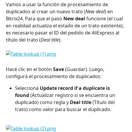
Vamos a usar la función de procesamiento de 
duplicados al crear un nuevo trato (
New deal
) en 
Bitrix24. Para que el paso 
New deal
 funcione (el cual 
en realidad actualiza el estado de un trato existente), 
es necesario pasar el ID del pedido de AliExpress al 
título del trato (
Deal title
).
Hacé clic en el botón 
Save
 (Guardar). Luego, 
configurá el procesamiento de duplicados:
Seleccioná 
Update record if a duplicate is 
found
 (Actualizar registro si se encuentra un 
duplicado) como regla y 
Deal title
 (Título del 
trato) como valor para buscar el duplicado.